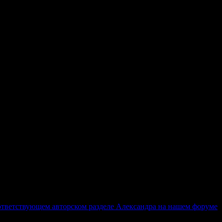
ответствующем авторском разделе Александра на нашем форуме