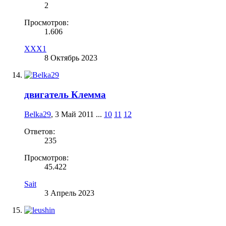
2
Просмотров:
1.606
XXX1
8 Октябрь 2023
двигатель Клемма
Belka29
,
3 Май 2011
...
10
11
12
Ответов:
235
Просмотров:
45.422
Sait
3 Апрель 2023