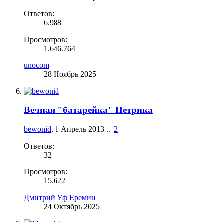
Ответов:
6.988
Просмотров:
1.646.764
unocom
28 Ноябрь 2025
Вечная "батарейка" Петрика
bewonid
,
1 Апрель 2013
...
2
Ответов:
32
Просмотров:
15.622
Дмитрий Уф Еремин
24 Октябрь 2025