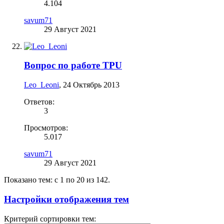
4.104
savum71
29 Август 2021
Вопрос по работе TPU
Leo_Leoni
,
24 Октябрь 2013
Ответов:
3
Просмотров:
5.017
savum71
29 Август 2021
Показано тем: с 1 по 20 из 142.
Настройки отображения тем
Критерий сортировки тем: