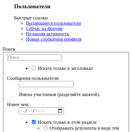
Пользователи
Быстрые ссылки
Выдающиеся пользователи
Сейчас на форуме
Недавняя активность
Новые сообщения профиля
Поиск
Искать только в заголовках
Сообщения пользователя:
Имена участников (разделяйте запятой).
Новее чем:
Искать только в этом разделе
Отображать результаты в виде тем