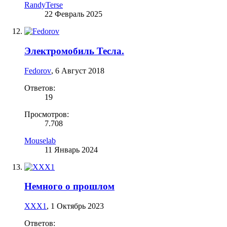
RandyTerse
22 Февраль 2025
Электромобиль Тесла.
Fedorov
,
6 Август 2018
Ответов:
19
Просмотров:
7.708
Mouselab
11 Январь 2024
Немного о прошлом
XXX1
,
1 Октябрь 2023
Ответов: