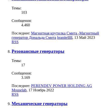
Темы:
103
Сообщения:
4.460
Последнее:
Магнитная крутилка Смита -Магнитный
генератор Дональда Смита
hranitelllll
,
13 Май 2023
RSS
Резонансные генераторы
Темы:
17
Сообщения:
3.169
Последнее:
PERENDEV POWER HOLDING AG
Mouselab
,
17 Ноябрь 2022
RSS
Механические генераторы