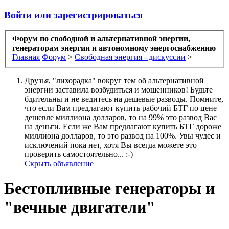
Войти или зарегистрироваться
Форум по свободной и альтернативной энергии,
генераторам энергии и автономному энергоснабжению
Главная
Форум
>
Свободная энергия - дискуссии
>
Друзья, "лихорадка" вокруг тем об альтернативной
энергии заставила возбудиться и мошенников! Будьте
бдительны и не ведитесь на дешевые разводы. Помните,
что если Вам предлагают купить рабочий БТГ по цене
дешевле миллиона долларов, то на 99% это развод Вас
на деньги. Если же Вам предлагают купить БТГ дороже
миллиона долларов, то это развод на 100%. Увы чудес и
исключений пока нет, хотя Вы всегда можете это
проверить самостоятельно... :-)
Скрыть объявление
Бестопливные генераторы и
"вечные двигатели"