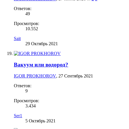
Ответов:
49
Просмотров:
10.552
Sait
29 Октябрь 2021
Вакуум или водород?
IGOR PROKHOROV
,
27 Сентябрь 2021
Ответов:
9
Просмотров:
3.434
Ser1
5 Октябрь 2021