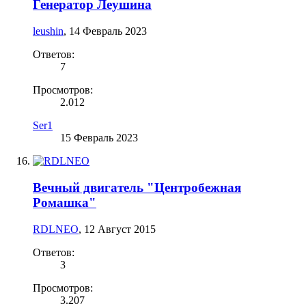
Генератор Леушина
leushin
,
14 Февраль 2023
Ответов:
7
Просмотров:
2.012
Ser1
15 Февраль 2023
Вечный двигатель "Центробежная
Ромашка"
RDLNEO
,
12 Август 2015
Ответов:
3
Просмотров:
3.207