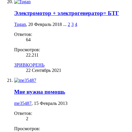
Электромотор + электрогенератор= БТГ
Tugan
,
20 Февраль 2018
...
2
3
4
Ответов:
64
Просмотров:
22.211
ЗРИВКОРЕНЬ
22 Сентябрь 2021
Мне нужна помощь
me35487
,
15 Февраль 2013
Ответов:
2
Просмотров: