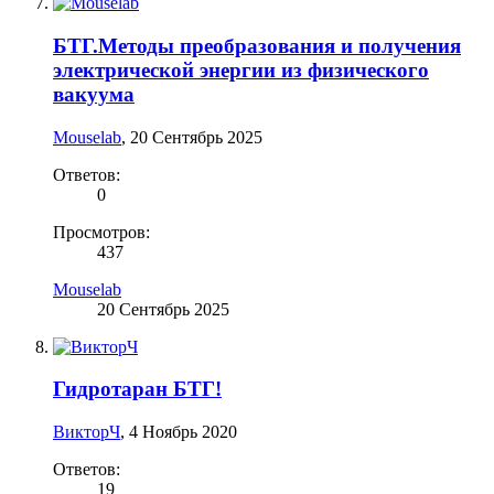
БТГ.Методы преобразования и получения
электрической энергии из физического
вакуума
Mouselab
,
20 Сентябрь 2025
Ответов:
0
Просмотров:
437
Mouselab
20 Сентябрь 2025
Гидротаран БТГ!
ВикторЧ
,
4 Ноябрь 2020
Ответов:
19