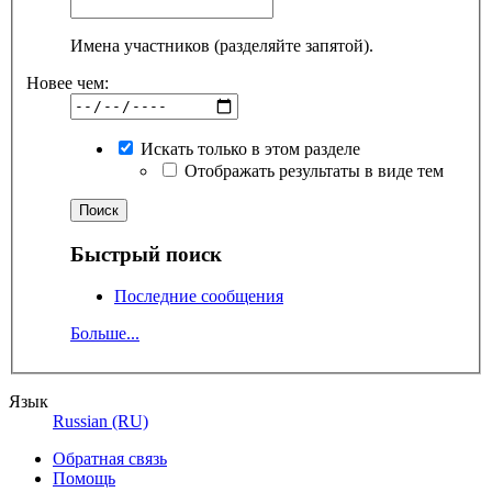
Имена участников (разделяйте запятой).
Новее чем:
Искать только в этом разделе
Отображать результаты в виде тем
Быстрый поиск
Последние сообщения
Больше...
Язык
Russian (RU)
Обратная связь
Помощь