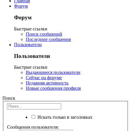
Главная
Форум
Форум
Быстрые ссылки
Поиск сообщений
Последние сообщения
Пользователи
Пользователи
Быстрые ссылки
Выдающиеся пользователи
Сейчас на форуме
Недавняя активность
Новые сообщения профиля
Поиск
Искать только в заголовках
Сообщения пользователя: