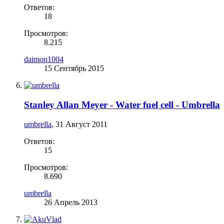
Ответов:
18
Просмотров:
8.215
daimon1004
15 Сентябрь 2015
Stanley Allan Meyer - Water fuel cell - Umbrella
umbrella
,
31 Август 2011
Ответов:
15
Просмотров:
8.690
umbrella
26 Апрель 2013