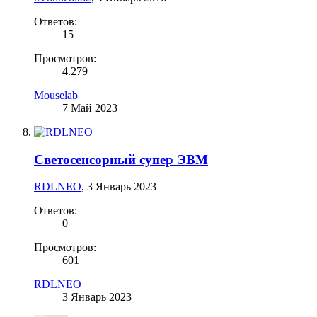
Ответов:
15
Просмотров:
4.279
Mouselab
7 Май 2023
Светосенсорный супер ЭВМ
RDLNEO
,
3 Январь 2023
Ответов:
0
Просмотров:
601
RDLNEO
3 Январь 2023