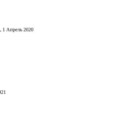
,
1 Апрель 2020
021