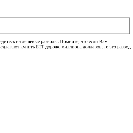
ведитесь на дешевые разводы. Помните, что если Вам
редлагают купить БТГ дороже миллиона долларов, то это развод