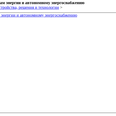
рам энергии и автономному энергоснабжению
стройства, решения и технологии
>