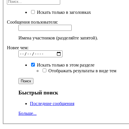
Искать только в заголовках
Сообщения пользователя:
Имена участников (разделяйте запятой).
Новее чем:
Искать только в этом разделе
Отображать результаты в виде тем
Быстрый поиск
Последние сообщения
Больше...