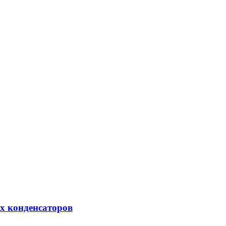
х конденсаторов