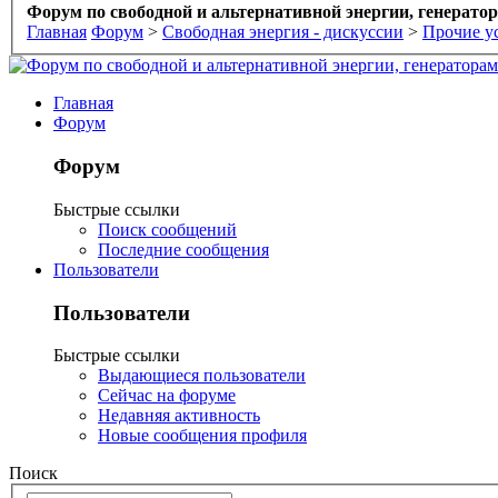
Форум по свободной и альтернативной энергии, генерато
Главная
Форум
>
Свободная энергия - дискуссии
>
Прочие у
Главная
Форум
Форум
Быстрые ссылки
Поиск сообщений
Последние сообщения
Пользователи
Пользователи
Быстрые ссылки
Выдающиеся пользователи
Сейчас на форуме
Недавняя активность
Новые сообщения профиля
Поиск