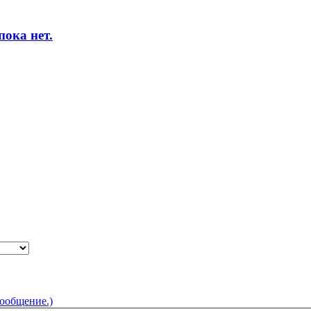
ока нет.
сообщение.)