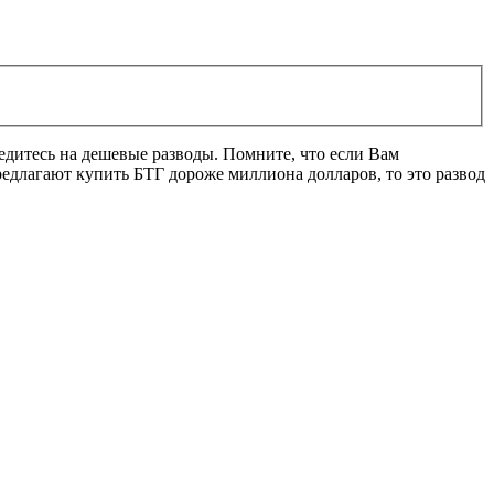
ведитесь на дешевые разводы. Помните, что если Вам
редлагают купить БТГ дороже миллиона долларов, то это развод