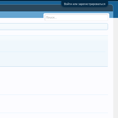
Войти или зарегистрироваться