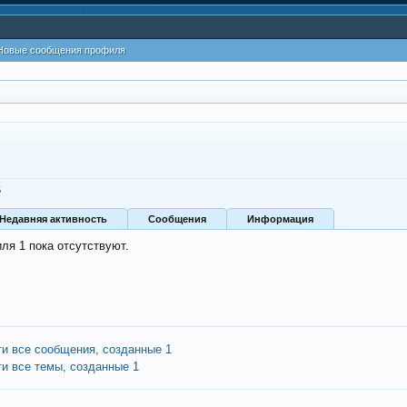
Новые сообщения профиля
5
Недавняя активность
Сообщения
Информация
ля 1 пока отсутствуют.
ти все сообщения, созданные 1
ти все темы, созданные 1