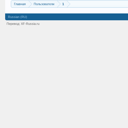
Главная
Пользователи
1
Russian (RU)
Перевод:
XF-Russia.ru