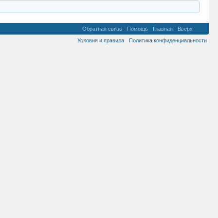
Обратная связь
Помощь
Главная
Вверх
Условия и правила
Политика конфиденциальности