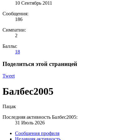
10 Сентябрь 2011
Сообщения:
186
Симпатии:
2
Баллы:
18
Поделиться этой страницей
Tweet
Балбес2005
Пацак
Последняя активность Балбес2005:
31 Июль 2026
Сообщения профиля
Недавняя активность