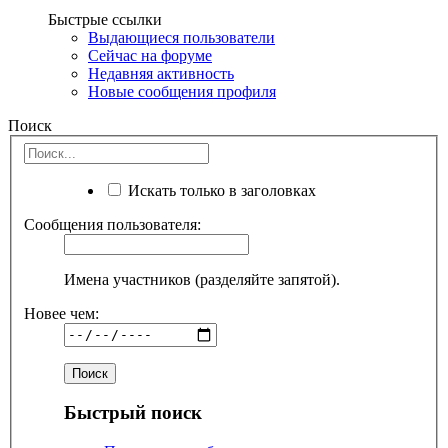
Быстрые ссылки
Выдающиеся пользователи
Сейчас на форуме
Недавняя активность
Новые сообщения профиля
Поиск
Искать только в заголовках
Сообщения пользователя:
Имена участников (разделяйте запятой).
Новее чем:
Быстрый поиск