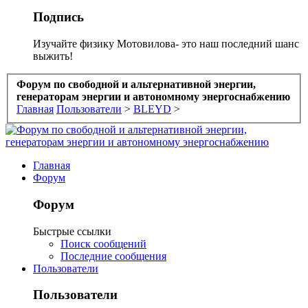
Подпись
Изучайте физику Мотовилова- это наш последний шанс
выжить!
Форум по свободной и альтернативной энергии,
генераторам энергии и автономному энергоснабжению
Главная
Пользователи
>
BLEYD
>
Главная
Форум
Форум
Быстрые ссылки
Поиск сообщений
Последние сообщения
Пользователи
Пользователи