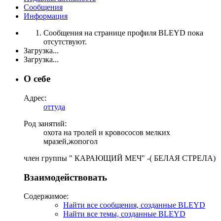
Сообщения
Информация
Сообщения на странице профиля BLEYD пока
отсутствуют.
Загрузка...
Загрузка...
О себе
Адрес:
оттуда
Род занятий:
охота на тролей и кровососов мелких
мразей,жопогол
член группы " КАРАЮЩИЙ МЕЧ" -( БЕЛАЯ СТРЕЛА)
Взаимодействовать
Содержимое:
Найти все сообщения, созданные BLEYD
Найти все темы, созданные BLEYD