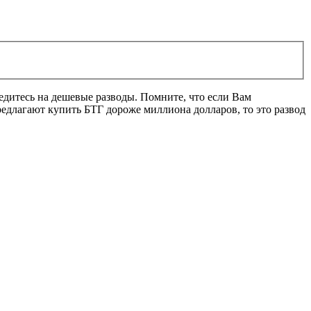
ведитесь на дешевые разводы. Помните, что если Вам
редлагают купить БТГ дороже миллиона долларов, то это развод