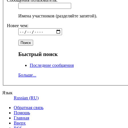
Сообщения пользователя:
Имена участников (разделяйте запятой).
Новее чем:
Быстрый поиск
Последние сообщения
Больше...
Язык
Russian (RU)
Обратная связь
Помощь
Главная
Вверх