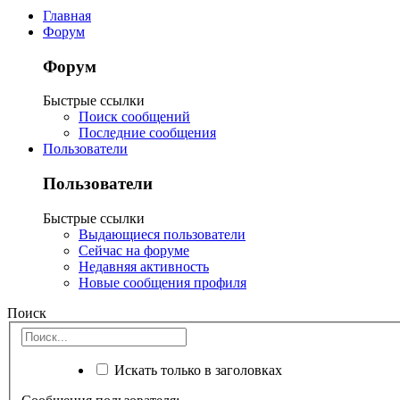
Главная
Форум
Форум
Быстрые ссылки
Поиск сообщений
Последние сообщения
Пользователи
Пользователи
Быстрые ссылки
Выдающиеся пользователи
Сейчас на форуме
Недавняя активность
Новые сообщения профиля
Поиск
Искать только в заголовках