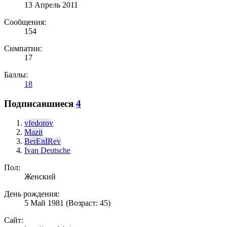
13 Апрель 2011
Сообщения:
154
Симпатии:
17
Баллы:
18
Подписавшиеся
4
vfedorov
Mazit
BerEnIRev
Ivan Deutsche
Пол:
Женский
День рождения:
5 Май 1981
(Возраст: 45)
Сайт: