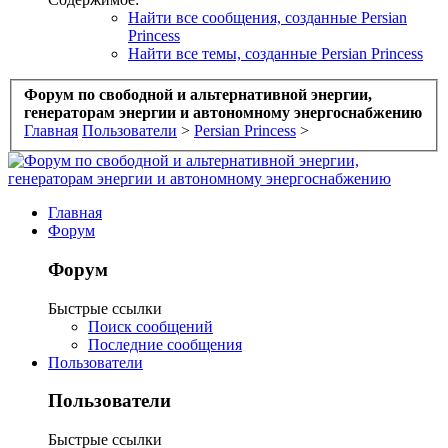
Найти все сообщения, созданные Persian
Princess
Найти все темы, созданные Persian Princess
Форум по свободной и альтернативной энергии,
генераторам энергии и автономному энергоснабжению
Главная
Пользователи
>
Persian Princess
>
Главная
Форум
Форум
Быстрые ссылки
Поиск сообщений
Последние сообщения
Пользователи
Пользователи
Быстрые ссылки