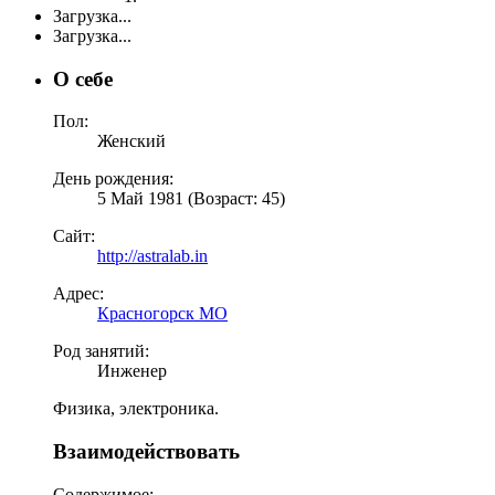
Загрузка...
Загрузка...
О себе
Пол:
Женский
День рождения:
5 Май 1981 (Возраст: 45)
Сайт:
http://astralab.in
Адрес:
Красногорск МО
Род занятий:
Инженер
Физика, электроника.
Взаимодействовать
Содержимое: