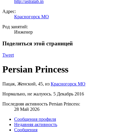
http://astralab.in
Адрес:
Красногорск МО
Род занятий:
Инженер
Поделиться этой страницей
Tweet
Persian Princess
Пацак
, Женский, 45,
из
Красногорск МО
Нормально, не жалуюсь.
5 Декабрь 2016
Последняя активность Persian Princess:
28 Май 2026
Сообщения профиля
Недавняя активность
Сообщения