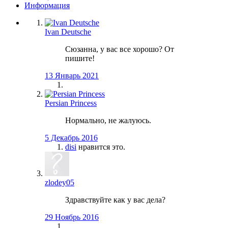
Информация
Ivan Deutsche
Сюзанна, у вас все хорошо? От
пишите!
13 Январь 2021
Persian Princess
Нормально, не жалуюсь.
5 Декабрь 2016
disi
нравится это.
zlodey05
Здравствуйте как у вас дела?
29 Ноябрь 2016