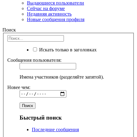
Выдающиеся пользователи
Сейчас на форуме
Недавняя активность
Новые сообщения профиля
Поиск
Искать только в заголовках
Сообщения пользователя:
Имена участников (разделяйте запятой).
Новее чем:
Быстрый поиск
Последние сообщения