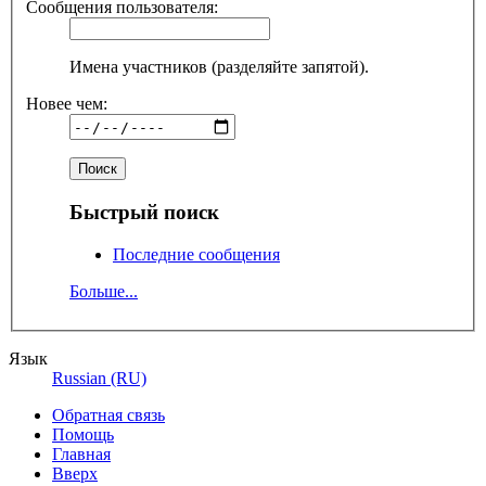
Сообщения пользователя:
Имена участников (разделяйте запятой).
Новее чем:
Быстрый поиск
Последние сообщения
Больше...
Язык
Russian (RU)
Обратная связь
Помощь
Главная
Вверх