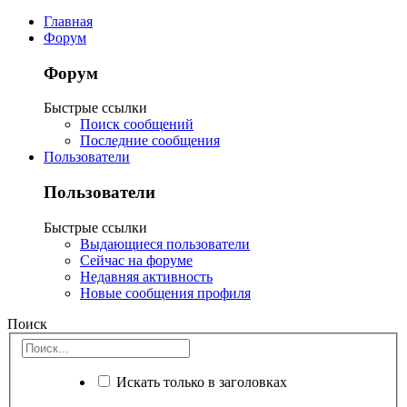
Главная
Форум
Форум
Быстрые ссылки
Поиск сообщений
Последние сообщения
Пользователи
Пользователи
Быстрые ссылки
Выдающиеся пользователи
Сейчас на форуме
Недавняя активность
Новые сообщения профиля
Поиск
Искать только в заголовках