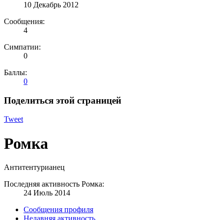
10 Декабрь 2012
Сообщения:
4
Симпатии:
0
Баллы:
0
Поделиться этой страницей
Tweet
Ромка
Антитентурианец
Последняя активность Ромка:
24 Июль 2014
Сообщения профиля
Недавняя активность