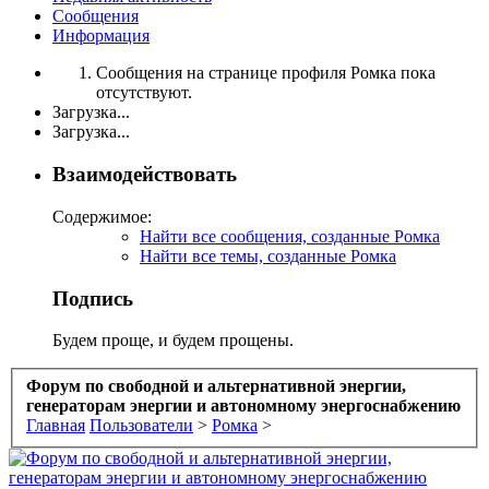
Сообщения
Информация
Сообщения на странице профиля Ромка пока
отсутствуют.
Загрузка...
Загрузка...
Взаимодействовать
Содержимое:
Найти все сообщения, созданные Ромка
Найти все темы, созданные Ромка
Подпись
Будем проще, и будем прощены.
Форум по свободной и альтернативной энергии,
генераторам энергии и автономному энергоснабжению
Главная
Пользователи
>
Ромка
>