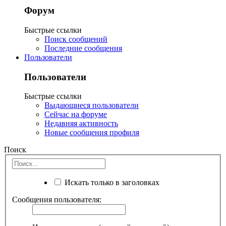
Форум
Быстрые ссылки
Поиск сообщений
Последние сообщения
Пользователи
Пользователи
Быстрые ссылки
Выдающиеся пользователи
Сейчас на форуме
Недавняя активность
Новые сообщения профиля
Поиск
Искать только в заголовках
Сообщения пользователя: