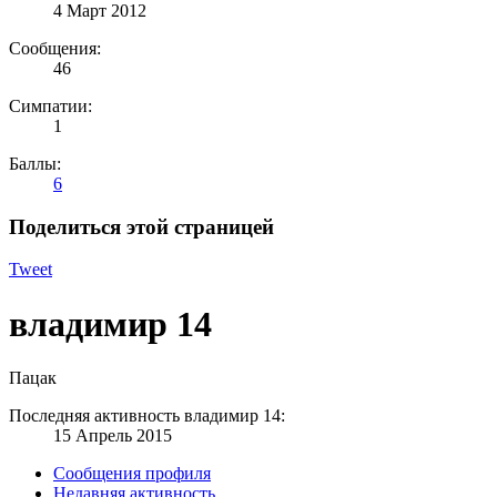
4 Март 2012
Сообщения:
46
Симпатии:
1
Баллы:
6
Поделиться этой страницей
Tweet
владимир 14
Пацак
Последняя активность владимир 14:
15 Апрель 2015
Сообщения профиля
Недавняя активность