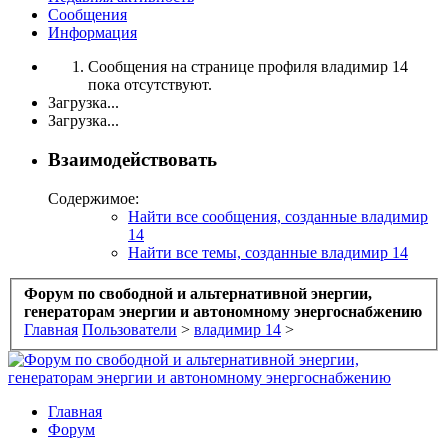
Сообщения
Информация
Сообщения на странице профиля владимир 14
пока отсутствуют.
Загрузка...
Загрузка...
Взаимодействовать
Содержимое:
Найти все сообщения, созданные владимир
14
Найти все темы, созданные владимир 14
Форум по свободной и альтернативной энергии,
генераторам энергии и автономному энергоснабжению
Главная
Пользователи
>
владимир 14
>
Главная
Форум