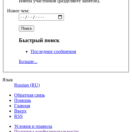
Имена участников (разделяйте запятой).
Новее чем:
Быстрый поиск
Последние сообщения
Больше...
Язык
Russian (RU)
Обратная связь
Помощь
Главная
Вверх
RSS
Условия и правила
Политика конфиденциальности