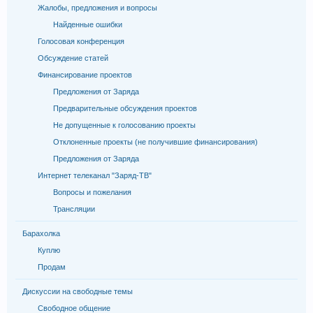
Жалобы, предложения и вопросы
Найденные ошибки
Голосовая конференция
Обсуждение статей
Финансирование проектов
Предложения от Заряда
Предварительные обсуждения проектов
Не допущенные к голосованию проекты
Отклоненные проекты (не получившие финансирования)
Предложения от Заряда
Интернет телеканал "Заряд-ТВ"
Вопросы и пожелания
Трансляции
Барахолка
Куплю
Продам
Дискуссии на свободные темы
Свободное общение