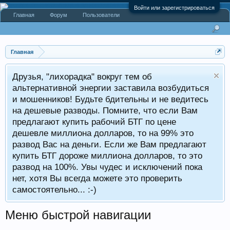
Войти или зарегистрироваться
Главная
Форум
Пользователи
Главная
Друзья, "лихорадка" вокруг тем об
альтернативной энергии заставила возбудиться
и мошенников! Будьте бдительны и не ведитесь
на дешевые разводы. Помните, что если Вам
предлагают купить рабочий БТГ по цене
дешевле миллиона долларов, то на 99% это
развод Вас на деньги. Если же Вам предлагают
купить БТГ дороже миллиона долларов, то это
развод на 100%. Увы чудес и исключений пока
нет, хотя Вы всегда можете это проверить
самостоятельно... :-)
Меню быстрой навигации