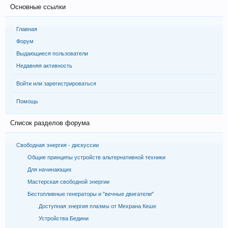
Основные ссылки
Главная
Форум
Выдающиеся пользователи
Недавняя активность
Войти или зарегистрироваться
Помощь
Список разделов форума
Свободная энергия - дискуссии
Общие принципы устройств альтернативной техники
Для начинающих
Мастерская свободной энергии
Бестопливные генераторы и "вечные двигатели"
Доступная энергия плазмы от Мехрана Кеше
Устройства Бедини