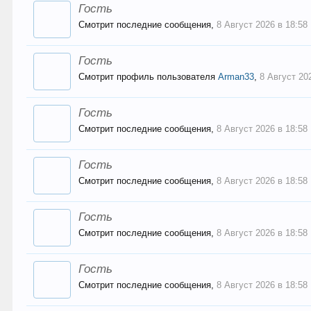
Гость
Смотрит последние сообщения,
8 Август 2026 в 18:58
Гость
Смотрит профиль пользователя
Arman33
,
8 Август 20
Гость
Смотрит последние сообщения,
8 Август 2026 в 18:58
Гость
Смотрит последние сообщения,
8 Август 2026 в 18:58
Гость
Смотрит последние сообщения,
8 Август 2026 в 18:58
Гость
Смотрит последние сообщения,
8 Август 2026 в 18:58