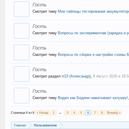
Гость
Смотрит тему
Мои таблицы тестирования аккумулятор
Гость
Смотрит тему
Вопросы по экспериментам (зарядка и р
Гость
Смотрит тему
Вопросы по сборке и настройке схемы 
Гость
Смотрит раздел
tr23 (Александр)
,
8 Август 2026 в 18:
Гость
Смотрит тему
Видео как Бедини наматывает катушку!
Страница 6 из 8
< Назад
1
←
3
4
5
6
7
8
Вперёд >
Главная
Пользователи