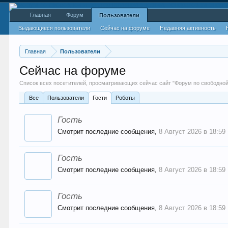
Главная
Форум
Пользователи
Выдающиеся пользователи
Сейчас на форуме
Недавняя активность
Главная
Пользователи
Сейчас на форуме
Список всех посетителей, просматривающих сейчас сайт "Форум по свободной
Все
Пользователи
Гости
Роботы
Гость
Смотрит последние сообщения,
8 Август 2026 в 18:59
Гость
Смотрит последние сообщения,
8 Август 2026 в 18:59
Гость
Смотрит последние сообщения,
8 Август 2026 в 18:59