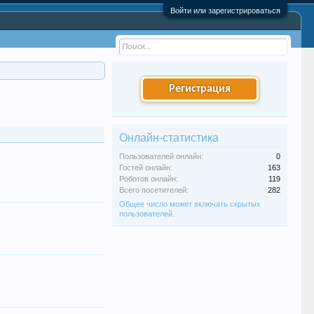
Войти или зарегистрироваться
Регистрация
Онлайн-статистика
Пользователей онлайн:
0
Гостей онлайн:
163
Роботов онлайн:
119
Всего посетителей:
282
Общее число может включать скрытых
пользователей.