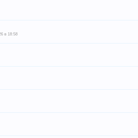
26 в 18:58