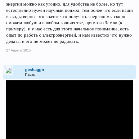
энергии можно как угодно, для удобства не более, но тут
естественно нужен научный подход, тем более что если наши
выводы верны, это значит что получать энергию мы скоро
сможем любую и в любом количестве, прямо из Земли (к
примеру), и у нас есть для этого начальное понимание, есть
опыт по работе с электроэнергией, и нам известно что нужно
делать, и это не может не радовать.
27 Апрель 2015
geshaggn
Пацак