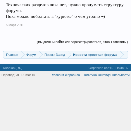
Технических разделов пока нет, нужно продумать структуру
форума.
Пока можно поболтать в "курилке" о чем угодно =)
5 Март 2011
(Вы должны войти или зарегистрироваться, чтобы ответить.)
Главная
Форум
Проект Заряд
Новости проекта и форума
Russian (RU)
Обратная связь
Помощь
Перевод:
XF-Russia.ru
Условия и правила
Политика конфиденциальности