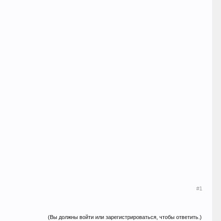
#1
(Вы должны войти или зарегистрироваться, чтобы ответить.)