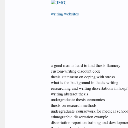
writing websites
a good man is hard to find thesis flannery
custom-writing discount code
thesis statement on coping with stress
what is the background in thesis writing
researching and writing dissertations in hospi
writing abstract thesis
undergraduate thesis economics
thesis on research methods
undergraduate coursework for medical school
ethnographic dissertation example
dissertation report on training and developme