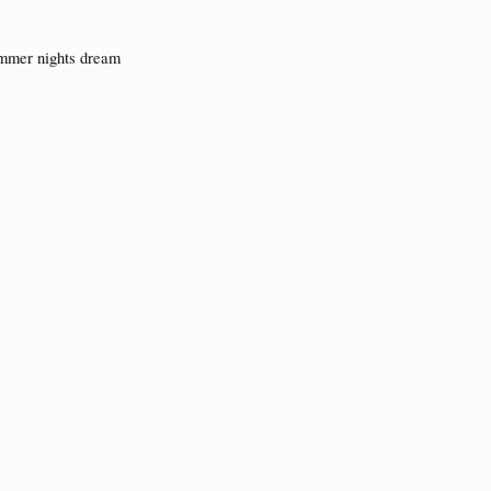
ummer nights dream