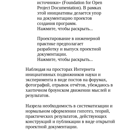
источники» (Foundation for Open
Project Documentation). В рамках
этой инициативы делается упор
на документацию проектов
создания программ.
Нажмите, чтобы раскрыть...
Проектирование в инженерной
практике предполагает
разработку и выпуск проектной
документации.
Нажмите, чтобы раскрыть...
Наблюдая на просторах Интернета
инициативных подвижников науки и
эксперимента в виде постов на форумах,
фотографий, отрывок отчётов, убеждаюсь в
хаотичном броунском движении мыслей и
результатов.
Назрела необходимость в систематизации и
нормальном оформлении гипотез, теорий,
практических результатов, действующих
конструкций и публикации в виде открытой
проектной документации.