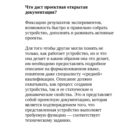
Что даст проектная открытая
документация?
Фиксацию результатов экспериментов,
возможность быстро и правильно собрать
устройство, дополнять и развивать активные
проекты.
Для того чтобы другие могли понять не
только, как работает устройство, но и что
она делает и каким образом она это делает,
им необходимо предоставлять подробное
описание на формализованном языке,
понятном даже специалисту «средней»
квалификации. Описание должно
охватывать, как процесс создания
устройства, так и ее статические и
динамические свойства. Это и представляет
собой проектную документацию, которая
является подтверждением того, что
представленная устройство выполняет
требуемую функцию — соответствует
техническому заданию.