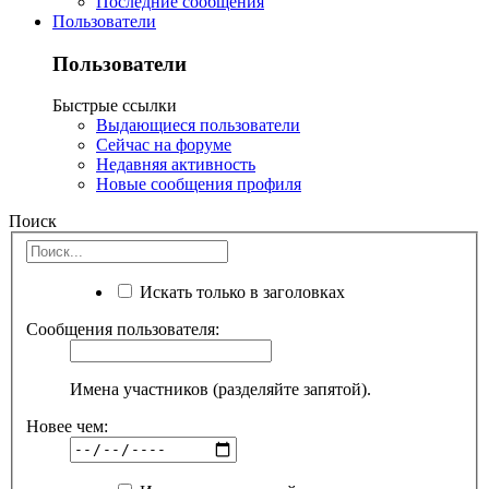
Последние сообщения
Пользователи
Пользователи
Быстрые ссылки
Выдающиеся пользователи
Сейчас на форуме
Недавняя активность
Новые сообщения профиля
Поиск
Искать только в заголовках
Сообщения пользователя:
Имена участников (разделяйте запятой).
Новее чем: