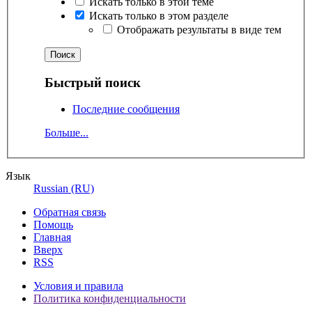
Искать только в этой теме
Искать только в этом разделе
Отображать результаты в виде тем
Быстрый поиск
Последние сообщения
Больше...
Язык
Russian (RU)
Обратная связь
Помощь
Главная
Вверх
RSS
Условия и правила
Политика конфиденциальности