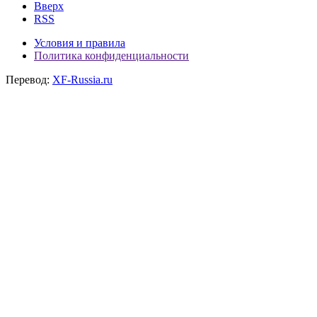
Вверх
RSS
Условия и правила
Политика конфиденциальности
Перевод:
XF-Russia.ru