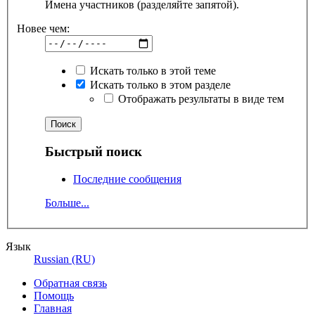
Имена участников (разделяйте запятой).
Новее чем:
Искать только в этой теме
Искать только в этом разделе
Отображать результаты в виде тем
Быстрый поиск
Последние сообщения
Больше...
Язык
Russian (RU)
Обратная связь
Помощь
Главная