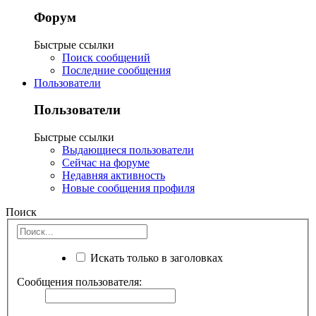
Форум
Быстрые ссылки
Поиск сообщений
Последние сообщения
Пользователи
Пользователи
Быстрые ссылки
Выдающиеся пользователи
Сейчас на форуме
Недавняя активность
Новые сообщения профиля
Поиск
Искать только в заголовках
Сообщения пользователя: