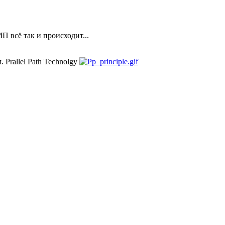
П всё так и происходит...
 Prallel Path Technolgy