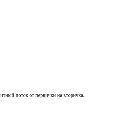
нитный поток от первички на вторичка.