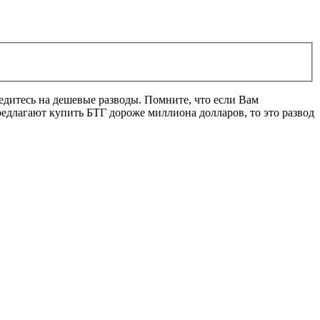
ведитесь на дешевые разводы. Помните, что если Вам
редлагают купить БТГ дороже миллиона долларов, то это развод