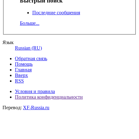
Быстрый поиск
Последние сообщения
Больше...
Язык
Russian (RU)
Обратная связь
Помощь
Главная
Вверх
RSS
Условия и правила
Политика конфиденциальности
Перевод:
XF-Russia.ru