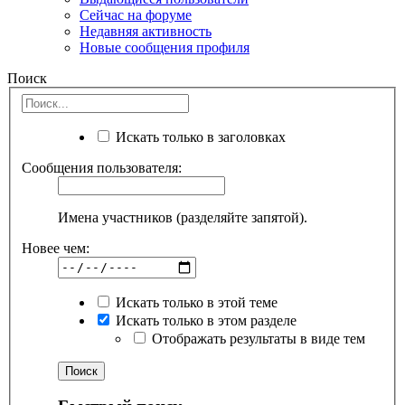
Сейчас на форуме
Недавняя активность
Новые сообщения профиля
Поиск
Искать только в заголовках
Сообщения пользователя:
Имена участников (разделяйте запятой).
Новее чем:
Искать только в этой теме
Искать только в этом разделе
Отображать результаты в виде тем