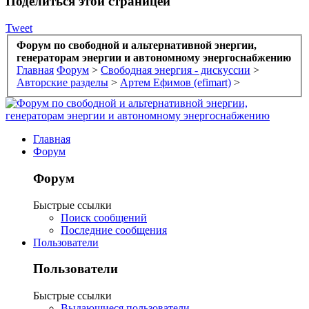
Поделиться этой страницей
Tweet
Форум по свободной и альтернативной энергии,
генераторам энергии и автономному энергоснабжению
Главная
Форум
>
Свободная энергия - дискуссии
>
Авторские разделы
>
Артем Ефимов (efimart)
>
Главная
Форум
Форум
Быстрые ссылки
Поиск сообщений
Последние сообщения
Пользователи
Пользователи
Быстрые ссылки
Выдающиеся пользователи