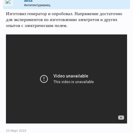
aksa
Антитентурианец
Изготовил генератор и опробовал. Напряжение достаточно
для экспериментов по изготовлению электретов и других
опытов с электрическим полем.
23 Март 2019