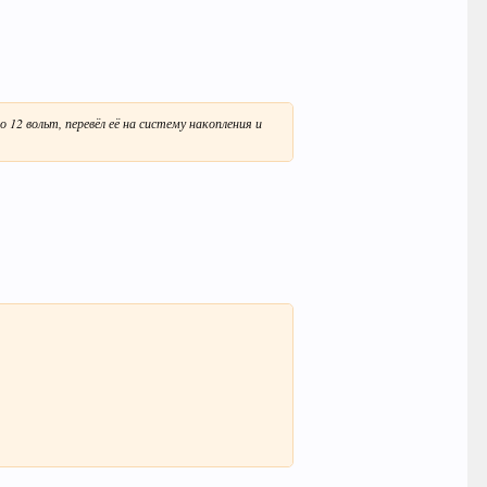
 12 вольт, перевёл её на систему накопления и