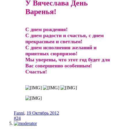
У Вячеслава День
Варенья!
С днем рождения!
С днем радости и счастья, с днем
прекрасным и светлым!
С днем исполнения желаний и
приятных сюрпризов!
Мы уверены, что этот год будет для
Вас совершенно особенным!
Счастья!
Fanni
,
19 Октябрь 2012
#24