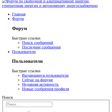
Главная
Форум
Форум
Быстрые ссылки
Поиск сообщений
Последние сообщения
Пользователи
Пользователи
Быстрые ссылки
Выдающиеся пользователи
Сейчас на форуме
Недавняя активность
Новые сообщения профиля
Поиск