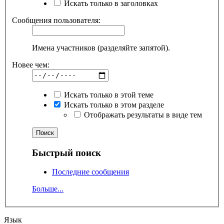
Искать только в заголовках
Сообщения пользователя:
Имена участников (разделяйте запятой).
Новее чем:
Искать только в этой теме
Искать только в этом разделе
Отображать результаты в виде тем
Быстрый поиск
Последние сообщения
Больше...
Язык