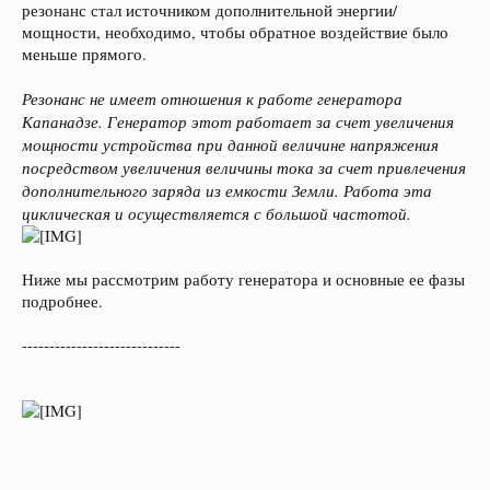
резонанс стал источником дополнительной энергии/
мощности, необходимо, чтобы обратное воздействие было
меньше прямого.
Резонанс не имеет отношения к работе генератора
Капанадзе. Генератор этот работает за счет увеличения
мощности устройства при данной величине напряжения
посредством увеличения величины тока за счет привлечения
дополнительного заряда из емкости Земли. Работа эта
циклическая и осуществляется с большой частотой.
Ниже мы рассмотрим работу генератора и основные ее фазы
подробнее.
-----------------------------