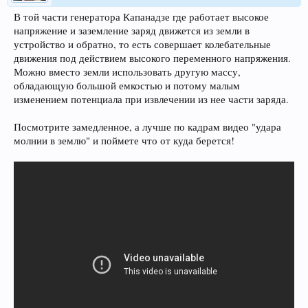
В той части генератора Капанадзе где работает высокое
напряжение и заземление заряд движется из земли в
устройство и обратно, то есть совершает колебательные
движения под действием высокого переменного напряжения.
Можно вместо земли использовать другую массу,
обладающую большой емкостью и потому малым
изменением потенциала при извлечении из нее части заряда.
Посмотрите замедленное, а лучше по кадрам видео "удара
молнии в землю" и поймете что от куда берется!