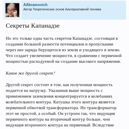
AAbramovich
Автор Теоретических основ Альтернативной техники
Секреты Капанадзе
Но это только одна часть секретов Капанадзе, состоящая в
создании большой разности потенциалов и пропускании
через нее заряда берущегося из земли и уходящего в землю.
Что создает увеличение мощности, в сравнении с первичной
мощностью расходуемой на создание высокого напряжения.
Каков же другой секрет?
Другой секрет состоит в том, как полученная мощность
подается на нагрузку. Указанная выше мощность с
применением заземления концентрируется в колебаниях
колебательного контура. Катушка этого контура является
первичной обмоткой трансформатора. Но трансформатор
этот не простой, а особый. Он устроен так, что индукция
первичного контура на вторичный контур больше, чем
индукция вторичного контура на первичный. Вследствие