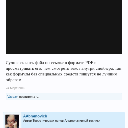
Лучше скачать файл по ссылке в формате PDF и
просматривать его, чем смотреть текст внутри спойлера, так
как формулы без специальных средств пишутся не лучшим
образом.
24 Март 2016
Vassavi
нравится это.
AAbramovich
Автор Теоретических основ Альтернативной техники