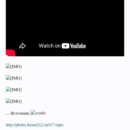
... Источник
http://phoba.forum2x2.ru/t17-topic