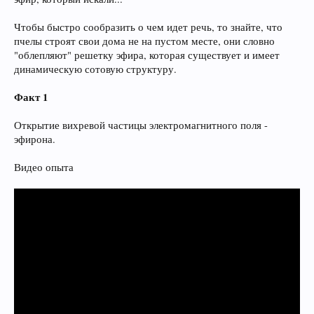
Чтобы быстро сообразить о чем идет речь, то знайте, что
пчелы строят свои дома не на пустом месте, они словно
"облепляют" решетку эфира, которая существует и имеет
динамическую сотовую структуру.
Факт 1
Открытие вихревой частицы электромагнитного поля -
эфирона.
Видео опыта