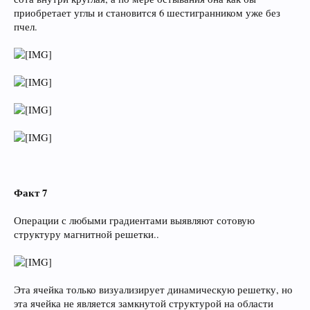
приобретает углы и становится 6 шестигранником уже без
пчел.
Факт 7
Операции с любыми градиентами выявляют сотовую
структуру магнитной решетки..
Эта ячейка только визуализирует динамическую решетку, но
эта ячейка не является замкнутой структурой на области