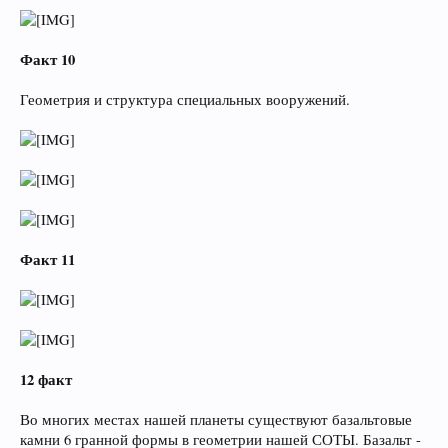
Факт 10
Геометрия и структура специальных вооружений.
Факт 11
12 факт
Во многих местах нашей планеты существуют базальтовые
камни 6 гранной формы в геометрии нашей СОТЫ. Базальт -