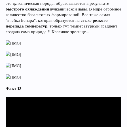
это вулканическая порода, образовывается в результате
быстрого охлаждения
вулканической лавы. В мире огромное
количество базальтовых формирований. Все таже самая
резкого
"ячейка Бенара", которая образуется на стыке
перепада температур
, только тут температурный градиент
создала сама природа !! Красивое зрелище...
Факт 13