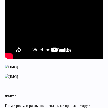
Факт 5
Геометрия ультра звуковой волны, которая левитирует