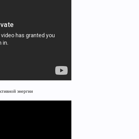
активной энергии