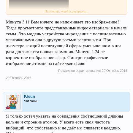
Нажмите, чтобы раскрыть...
Минута 3.11 Вам ничего не напоминает это изображение?
Тогда просмотрите представленные видеоматериалы в начале
темы. Это модель устройства мироздания с последовательно
упакованными она в другую восьми вселенными. При
диаметре каждой последующей сферы уменьшенном в два
раза достигается полная гармония. Минута 1.24 не
корректное изображение сфер. Смотри графическое
изображение атомов на сайте vserod.com
Последнее редактирование:
29 Октябрь 2016
29 Октябрь 2016
Kloun
Чатланин
Я только хотел указать на совпадения соотношений длинны
вольно и строение атомов. У всего есть своя частота
вибраций, что собственно и не даёт им сливается воедино.