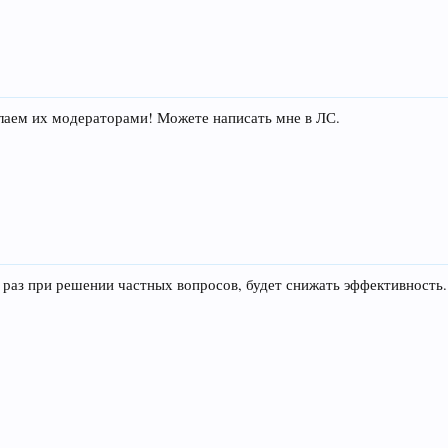
елаем их модераторами! Можете написать мне в ЛС.
 раз при решении частных вопросов, будет снижать эффективность.