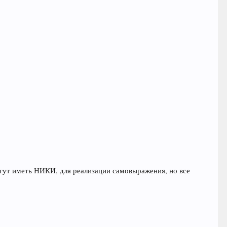
могут иметь НИКИ, для реализации самовыражения, но все