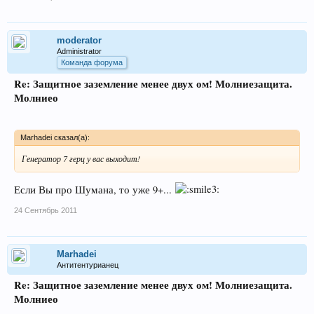
moderator
Administrator
Команда форума
Re: Защитное заземление менее двух ом! Молниезащита.
Молниео
Marhadei сказал(а):
Генератор 7 герц у вас выходит!
Если Вы про Шумана, то уже 9+...
24 Сентябрь 2011
Marhadei
Антитентурианец
Re: Защитное заземление менее двух ом! Молниезащита.
Молниео