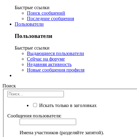
Быстрые ссылки
Поиск сообщений
Последние сообщения
Пользователи
Пользователи
Быстрые ссылки
Выдающиеся пользователи
Сейчас на форуме
Недавняя активность
Новые сообщения профиля
Поиск
Искать только в заголовках
Сообщения пользователя:
Имена участников (разделяйте запятой).