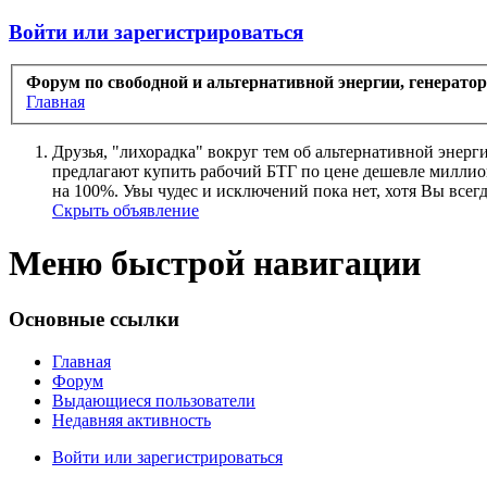
Войти или зарегистрироваться
Форум по свободной и альтернативной энергии, генерато
Главная
Друзья, "лихорадка" вокруг тем об альтернативной энерг
предлагают купить рабочий БТГ по цене дешевле миллиона
на 100%. Увы чудес и исключений пока нет, хотя Вы всегда
Скрыть объявление
Меню быстрой навигации
Основные ссылки
Главная
Форум
Выдающиеся пользователи
Недавняя активность
Войти или зарегистрироваться