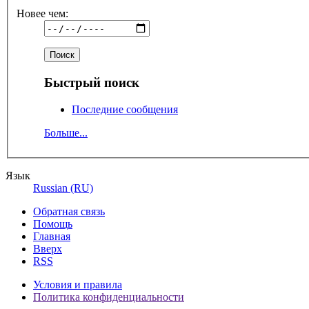
Новее чем:
Быстрый поиск
Последние сообщения
Больше...
Язык
Russian (RU)
Обратная связь
Помощь
Главная
Вверх
RSS
Условия и правила
Политика конфиденциальности