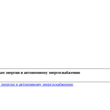
рам энергии и автономному энергоснабжению