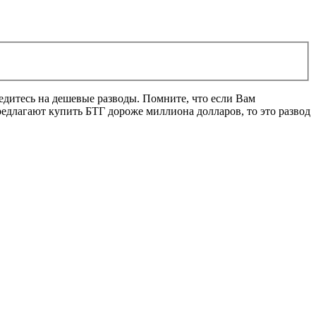
ведитесь на дешевые разводы. Помните, что если Вам
редлагают купить БТГ дороже миллиона долларов, то это развод