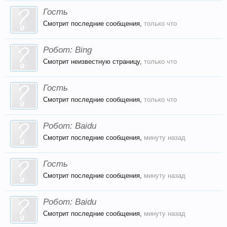
Гость
Смотрит последние сообщения,
только что
Робот:
Bing
Смотрит неизвестную страницу,
только что
Гость
Смотрит последние сообщения,
только что
Робот:
Baidu
Смотрит последние сообщения,
минуту назад
Гость
Смотрит последние сообщения,
минуту назад
Робот:
Baidu
Смотрит последние сообщения,
минуту назад