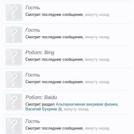
Гость
Смотрит последние сообщения,
минуту назад
Гость
Смотрит последние сообщения,
минуту назад
Робот:
Bing
Смотрит последние сообщения,
минуту назад
Гость
Смотрит последние сообщения,
минуту назад
Робот:
Baidu
Смотрит раздел
Альтернативная вихревая физика.
Василий Букреев (b
,
минуту назад
Гость
Смотрит последние сообщения,
минуту назад