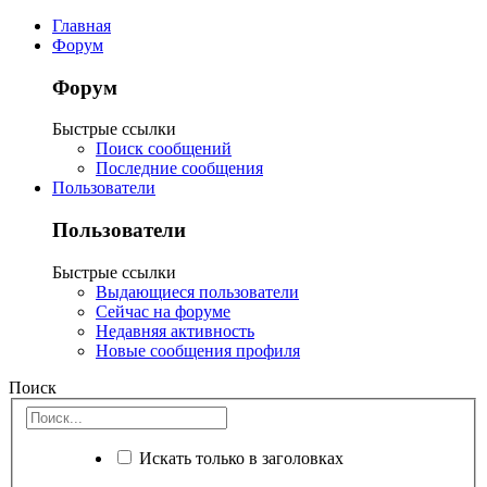
Главная
Форум
Форум
Быстрые ссылки
Поиск сообщений
Последние сообщения
Пользователи
Пользователи
Быстрые ссылки
Выдающиеся пользователи
Сейчас на форуме
Недавняя активность
Новые сообщения профиля
Поиск
Искать только в заголовках