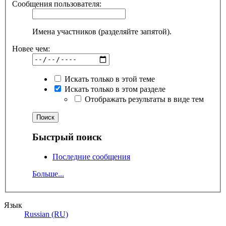
Сообщения пользователя:
Имена участников (разделяйте запятой).
Новее чем:
Искать только в этой теме
Искать только в этом разделе
Отображать результаты в виде тем
Быстрый поиск
Последние сообщения
Больше...
Язык
Russian (RU)