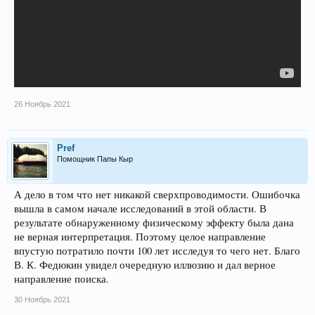
26 Ноябрь 2021
Pref
Помощник Папы Кыр
А дело в том что нет никакой сверхпроводимости. Ошибочка
вышла в самом начале исследований в этой области. В
результате обнаруженному физическому эффекту была дана
не верная интерпретация. Поэтому целое направление
впустую потратило почти 100 лет исследуя то чего нет. Благо
В. К. Федюкин увидел очередную иллюзию и дал верное
направление поиска.
30 Ноябрь 2021