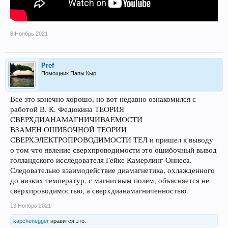
8 Ноябрь 2021
Pref
Помощник Папы Кыр
Все это конечно хорошо, но вот недавно ознакомился с
работой В. К. Федюкина ТЕОРИЯ
СВЕРХДИАНАМАГНИЧИВАЕМОСТИ
ВЗАМЕН ОШИБОЧНОЙ ТЕОРИИ
СВЕРХЭЛЕКТРОПРОВОДИМОСТИ ТЕЛ и пришел к выводу
о том что явление сверхпроводимости это ошибочный вывод
голландского исследователя Гейке Камерлинг-Оннеса.
Следовательно взаимодействие диамагнетика, охлажденного
до низких температур, с магнитным полем, объясняется не
сверхпроводимостью, а сверхдианамагниченностью.
13 Ноябрь 2021
kapchenegger
нравится это.