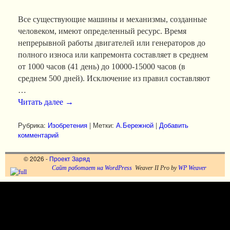
Все существующие машины и механизмы, созданные
человеком, имеют определенный ресурс. Время
непрерывной работы двигателей или генераторов до
полного износа или капремонта составляет в среднем
от 1000 часов (41 день) до 10000-15000 часов (в
среднем 500 дней). Исключение из правил составляют
…
Читать далее
→
Рубрика:
Изобретения
|
Метки:
А.Бережной
|
Добавить
комментарий
© 2026 -
Проект Заряд
Сайт работает на WordPress
Weaver II Pro by
WP Weaver