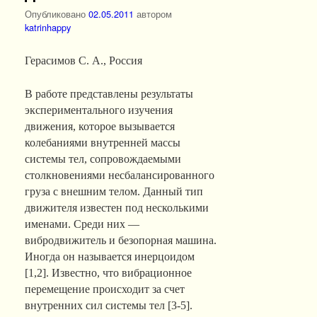
Опубликовано
02.05.2011
автором
katrinhappy
Герасимов С. А., Россия
В работе представлены результаты
экспериментального изучения
движения, которое вызывается
колебаниями внутренней массы
системы тел, сопровождаемыми
столкновениями несбалансированного
груза с внешним телом. Данный тип
движителя известен под несколькими
именами. Среди них —
вибродвижитель и безопорная машина.
Иногда он называется инерцоидом
[1,2]. Известно, что вибрационное
перемещение происходит за счет
внутренних сил системы тел [3-5].