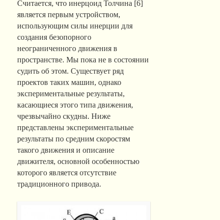
Считается, что инерцоид Толчина [6]
является первым устройством,
использующим силы инерции для
создания безопорного
неограниченного движения в
пространстве. Мы пока не в состоянии
судить об этом. Существует ряд
проектов таких машин, однако
экспериментальные результаты,
касающиеся этого типа движения,
чрезвычайно скудны. Ниже
представлены экспериментальные
результаты по средним скоростям
такого движения и описание
движителя, основной особенностью
которого является отсутствие
традиционного привода.