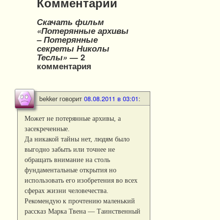
Комментарии
Скачать фильм
«Потерянные архивы
– Потерянные
секреты Николы
Теслы»
— 2
комментария
bekker
говорит
08.08.2011 в 03:01
:
Может не потерянные архивы, а
засекреченные.
Да никакой тайны нет, людям было
выгодно забыть или точнее не
обращать внимание на столь
фундаментальные открытия но
использовать его изобретения во всех
сферах жизни человечества.
Рекомендую к прочтению маленький
рассказ Марка Твена — Таинственный