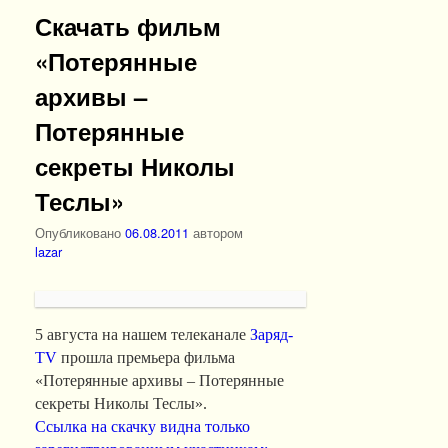
Скачать фильм
«Потерянные
архивы –
Потерянные
секреты Николы
Теслы»
Опубликовано
06.08.2011
автором
lazar
5 августа на нашем телеканале
Заряд-
TV
прошла премьера фильма
«Потерянные архивы – Потерянные
секреты Николы Теслы».
Ссылка на скачку видна только