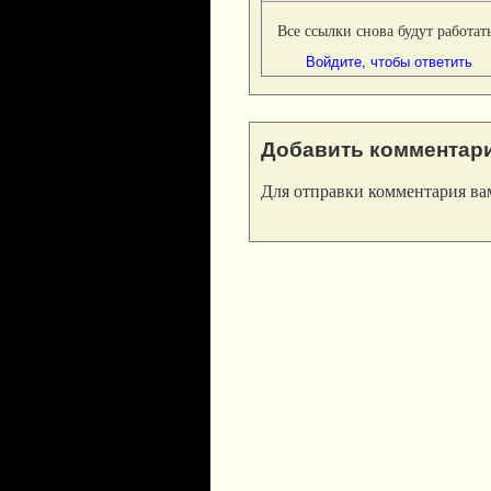
Все ссылки снова будут работат
Войдите, чтобы ответить
Добавить комментар
Для отправки комментария в