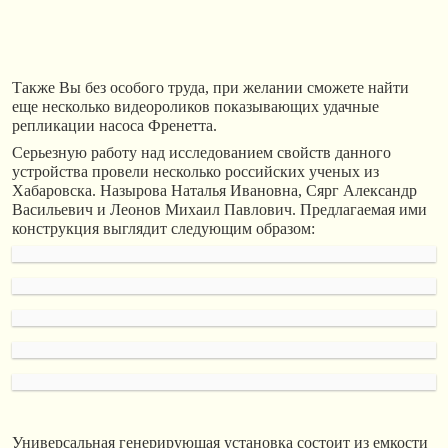
Также Вы без особого труда, при желании сможете найти
еще несколько видеороликов показывающих удачные
репликации насоса Френетта.
Серьезную работу над исследованием свойств данного
устройства провели несколько российских ученых из
Хабаровска. Назырова Наталья Ивановна, Сярг Александр
Васильевич и Леонов Михаил Павлович. Предлагаемая ими
конструкция выглядит следующим образом:
Универсальная генерирующая установка состоит из емкости