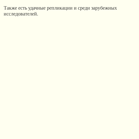
Также есть удачные репликации и среди зарубежных
исследователей.