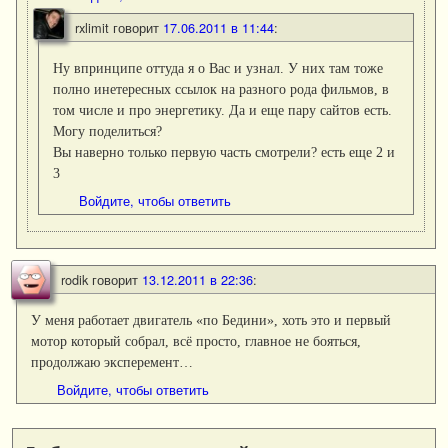
rxlimit
говорит
17.06.2011 в 11:44
:
Ну впринципе оттуда я о Вас и узнал. У них там тоже
полно инетересных ссылок на разного рода фильмов, в
том числе и про энергетику. Да и еще пару сайтов есть.
Могу поделиться?
Вы наверно только первую часть смотрели? есть еще 2 и
3
Войдите, чтобы ответить
rodik
говорит
13.12.2011 в 22:36
:
У меня работает двигатель «по Бедини», хоть это и первый
мотор который собрал, всё просто, главное не бояться,
продолжаю эксперемент…
Войдите, чтобы ответить