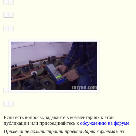
Если есть вопросы, задавайте в комментариях к этой
публикации или присоединяйтесь к
обсуждению на форуме
.
Примечание администрации проекта Заряд к фильмам из