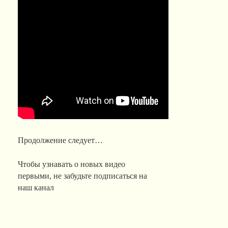
Продолжение следует…
Чтобы узнавать о новых видео
первыми, не забудьте подписаться на
наш канал