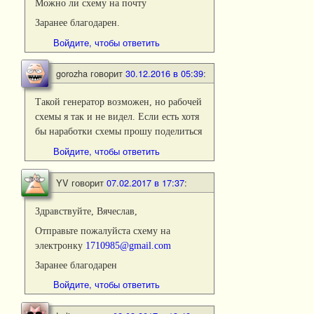
Можно ли схему на почту
Заранее благодарен.
Войдите, чтобы ответить
gorozha
говорит
30.12.2016 в 05:39
:
Такой генератор возможен, но рабочей
схемы я так и не видел. Если есть хотя
бы наработки схемы прошу поделиться
Войдите, чтобы ответить
YV
говорит
07.02.2017 в 17:37
:
Здравствуйте, Вячеслав,
Отправьте пожалуйста схему на
электронку
1710985@gmail.com
Заранее благодарен
Войдите, чтобы ответить