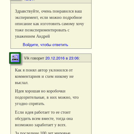
Здравствуйте, очень понравился ваш
эксперимент, если можно подробное
описание как изготовить самому хочу
тоже поэкспериментировать с
уважением Андрей
Войдите, чтобы ответить
Vik
говорит
20.12.2016 в 23:06
:
Как я понял автор уклонился от
комментариев и схем никому не
выслал.
Идея хорошая но коробочки
подозрительные, в них можно, что
угодно спрятать.
Если идея работает то ее стоит
обсудить всем вместе, тогда она
возможно заработает у всех.
За последние 100 лет мировые