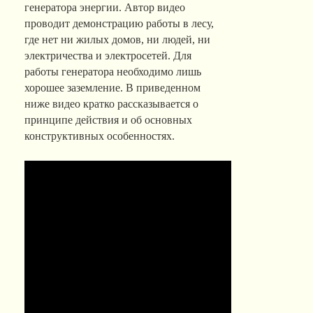
генератора энергии. Автор видео
проводит демонстрацию работы в лесу,
где нет ни жилых домов, ни людей, ни
электричества и электросетей. Для
работы генератора необходимо лишь
хорошее заземление. В приведенном
ниже видео кратко рассказывается о
принципе действия и об основных
конструктивных особенностях.