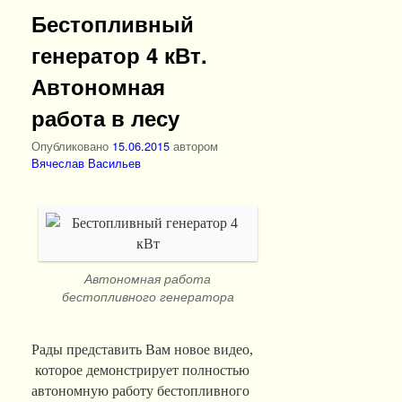
Бестопливный
генератор 4 кВт.
Автономная
работа в лесу
Опубликовано
15.06.2015
автором
Вячеслав Васильев
Автономная работа
бестопливного генератора
Рады представить Вам новое видео,
которое демонстрирует полностью
автономную работу бестопливного