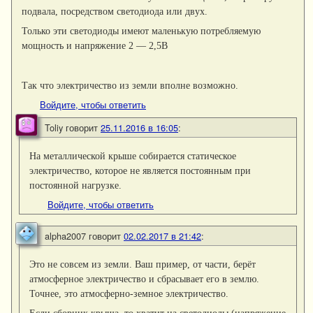
подвала, посредством светодиода или двух.
Только эти светодиоды имеют маленькую потребляемую
мощность и напряжение 2 — 2,5В
Так что электричество из земли вполне возможно.
Войдите, чтобы ответить
Toliy
говорит
25.11.2016 в 16:05
:
На металлической крыше собирается статическое
электричество, которое не является постоянным при
постоянной нагрузке.
Войдите, чтобы ответить
alpha2007
говорит
02.02.2017 в 21:42
:
Это не совсем из земли. Ваш пример, от части, берёт
атмосферное электричество и сбрасывает его в землю.
Точнее, это атмосферно-земное электричество.