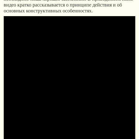
видео кратко рассказывается о принципе действия и об
основных конструктивных особенностях.